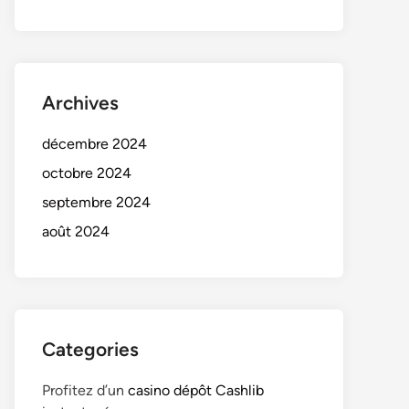
Archives
décembre 2024
octobre 2024
septembre 2024
août 2024
Categories
Profitez d’un
casino dépôt Cashlib