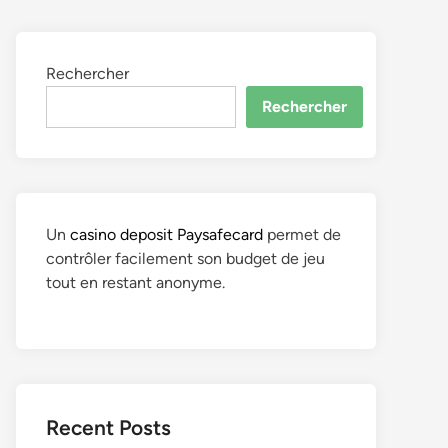
Rechercher
Rechercher
Un
casino deposit Paysafecard
permet de
contrôler facilement son budget de jeu
tout en restant anonyme.
Recent Posts