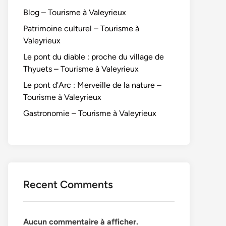
Blog – Tourisme à Valeyrieux
Patrimoine culturel – Tourisme à
Valeyrieux
Le pont du diable : proche du village de
Thyuets – Tourisme à Valeyrieux
Le pont d'Arc : Merveille de la nature –
Tourisme à Valeyrieux
Gastronomie – Tourisme à Valeyrieux
Recent Comments
Aucun commentaire à afficher.