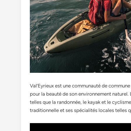
Val’Eyrieux est une communauté de commune si
pour la beauté de son environnement naturel. La
telles que la randonnée, le kayak et le cyclism
traditionnelle et ses spécialités locales telle