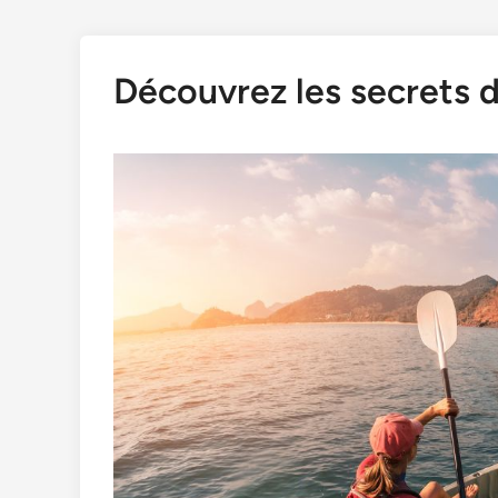
Découvrez les secrets d