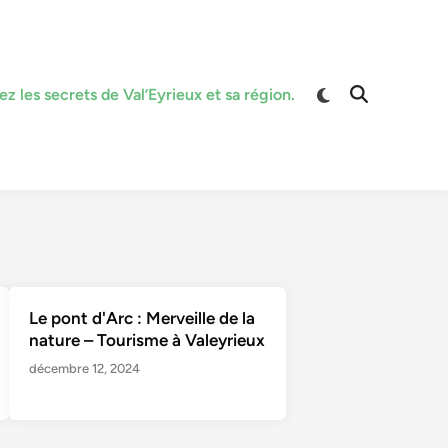
z les secrets de Val’Eyrieux et sa région.
Le pont d'Arc : Merveille de la
nature – Tourisme à Valeyrieux
décembre 12, 2024