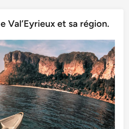
e Val’Eyrieux et sa région.