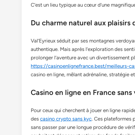
C’est un lieu typique au cœur d’une magnifique
Du charme naturel aux plaisirs d
Val’Eyrieux séduit par ses montagnes verdoyan
authentique. Mais après l’exploration des sent
prolonger l’aventure avec un divertissement 
https://casinoenlignefrance.best/meilleurs-ca
casino en ligne, mêlant adrénaline, stratégie et
Casino en ligne en France sans 
Pour ceux qui cherchent à jouer en ligne rapid
des
casino crypto sans kyc
. Ces plateformes p
sans passer par une longue procédure de vérific