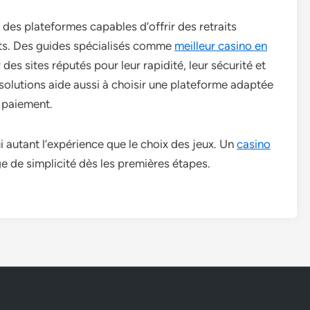
des plateformes capables d’offrir des retraits
nts. Des guides spécialisés comme
meilleur casino en
es sites réputés pour leur rapidité, leur sécurité et
 solutions aide aussi à choisir une plateforme adaptée
e paiement.
 autant l’expérience que le choix des jeux. Un
casino
e de simplicité dès les premières étapes.