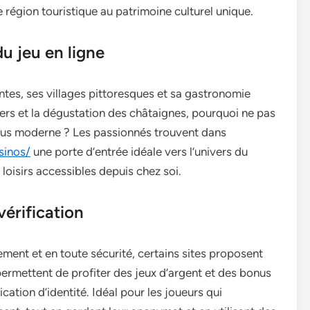
 région touristique au patrimoine culturel unique.
u jeu en ligne
tes, ses villages pittoresques et sa gastronomie
iers et la dégustation des châtaignes, pourquoi ne pas
plus moderne ? Les passionnés trouvent dans
sinos/
une porte d’entrée idéale vers l’univers du
 loisirs accessibles depuis chez soi.
vérification
ement et en toute sécurité, certains sites proposent
ermettent de profiter des jeux d’argent et des bonus
ation d’identité. Idéal pour les joueurs qui