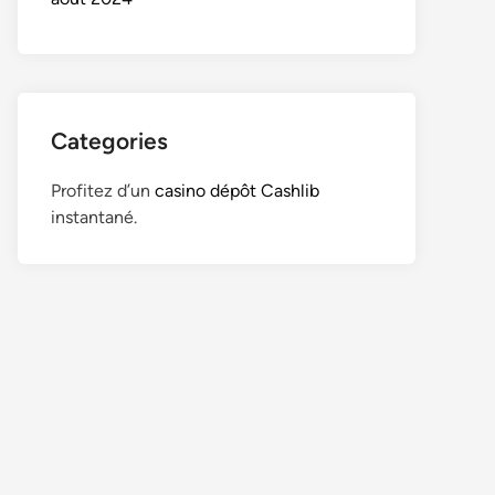
Categories
Profitez d’un
casino dépôt Cashlib
instantané.