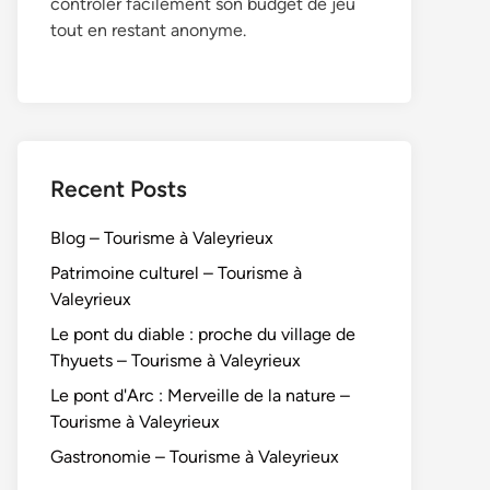
contrôler facilement son budget de jeu
tout en restant anonyme.
Recent Posts
Blog – Tourisme à Valeyrieux
Patrimoine culturel – Tourisme à
Valeyrieux
Le pont du diable : proche du village de
Thyuets – Tourisme à Valeyrieux
Le pont d'Arc : Merveille de la nature –
Tourisme à Valeyrieux
Gastronomie – Tourisme à Valeyrieux