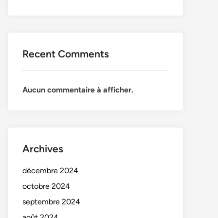
Recent Comments
Aucun commentaire à afficher.
Archives
décembre 2024
octobre 2024
septembre 2024
août 2024