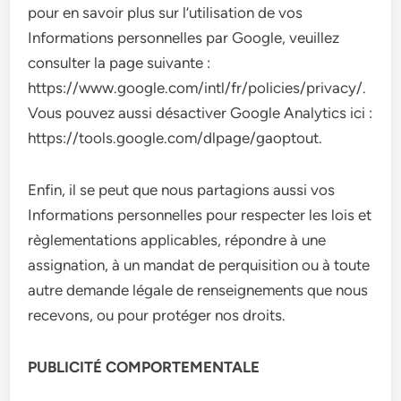
pour en savoir plus sur l’utilisation de vos
Informations personnelles par Google, veuillez
consulter la page suivante :
https://www.google.com/intl/fr/policies/privacy/.
Vous pouvez aussi désactiver Google Analytics ici :
https://tools.google.com/dlpage/gaoptout.
Enfin, il se peut que nous partagions aussi vos
Informations personnelles pour respecter les lois et
règlementations applicables, répondre à une
assignation, à un mandat de perquisition ou à toute
autre demande légale de renseignements que nous
recevons, ou pour protéger nos droits.
PUBLICITÉ COMPORTEMENTALE