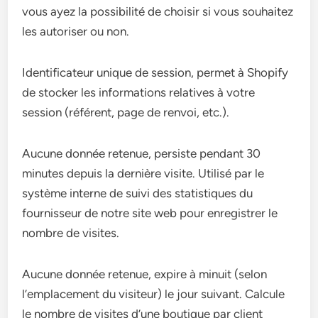
vous ayez la possibilité de choisir si vous souhaitez
les autoriser ou non.
Identificateur unique de session, permet à Shopify
de stocker les informations relatives à votre
session (référent, page de renvoi, etc.).
Aucune donnée retenue, persiste pendant 30
minutes depuis la dernière visite. Utilisé par le
système interne de suivi des statistiques du
fournisseur de notre site web pour enregistrer le
nombre de visites.
Aucune donnée retenue, expire à minuit (selon
l’emplacement du visiteur) le jour suivant. Calcule
le nombre de visites d’une boutique par client