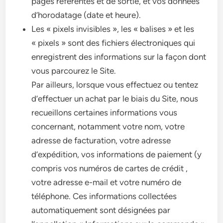
pages référentes et de sortie, et vos données
d’horodatage (date et heure).
Les « pixels invisibles », les « balises » et les
« pixels » sont des fichiers électroniques qui
enregistrent des informations sur la façon dont
vous parcourez le Site.
Par ailleurs, lorsque vous effectuez ou tentez
d’effectuer un achat par le biais du Site, nous
recueillons certaines informations vous
concernant, notamment votre nom, votre
adresse de facturation, votre adresse
d’expédition, vos informations de paiement (y
compris vos numéros de cartes de crédit ,
votre adresse e-mail et votre numéro de
téléphone. Ces informations collectées
automatiquement sont désignées par