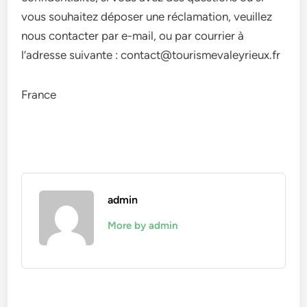
vous souhaitez déposer une réclamation, veuillez
nous contacter par e-mail, ou par courrier à
l’adresse suivante : contact@tourismevaleyrieux.fr
France
admin
More by admin