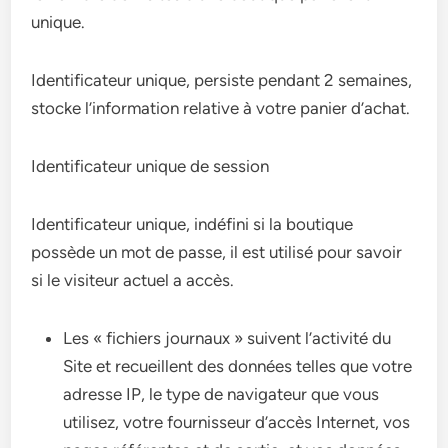
unique.
Identificateur unique, persiste pendant 2 semaines,
stocke l’information relative à votre panier d’achat.
Identificateur unique de session
Identificateur unique, indéfini si la boutique
possède un mot de passe, il est utilisé pour savoir
si le visiteur actuel a accès.
Les « fichiers journaux » suivent l’activité du
Site et recueillent des données telles que votre
adresse IP, le type de navigateur que vous
utilisez, votre fournisseur d’accès Internet, vos