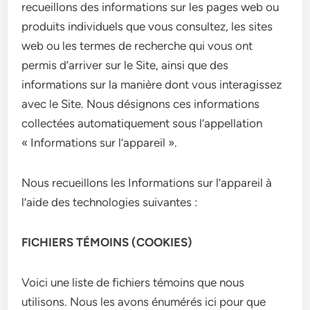
recueillons des informations sur les pages web ou
produits individuels que vous consultez, les sites
web ou les termes de recherche qui vous ont
permis d’arriver sur le Site, ainsi que des
informations sur la manière dont vous interagissez
avec le Site. Nous désignons ces informations
collectées automatiquement sous l’appellation
« Informations sur l’appareil ».
Nous recueillons les Informations sur l’appareil à
l’aide des technologies suivantes :
FICHIERS TÉMOINS (COOKIES)
Voici une liste de fichiers témoins que nous
utilisons. Nous les avons énumérés ici pour que