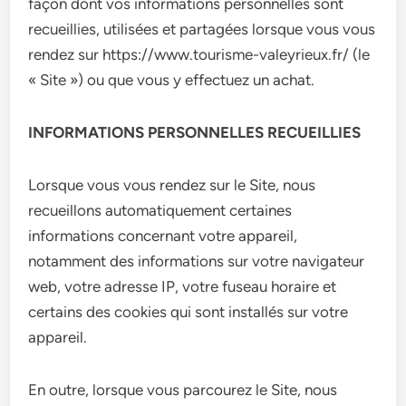
façon dont vos informations personnelles sont
recueillies, utilisées et partagées lorsque vous vous
rendez sur https://www.tourisme-valeyrieux.fr/ (le
« Site ») ou que vous y effectuez un achat.
INFORMATIONS PERSONNELLES RECUEILLIES
Lorsque vous vous rendez sur le Site, nous
recueillons automatiquement certaines
informations concernant votre appareil,
notamment des informations sur votre navigateur
web, votre adresse IP, votre fuseau horaire et
certains des cookies qui sont installés sur votre
appareil.
En outre, lorsque vous parcourez le Site, nous