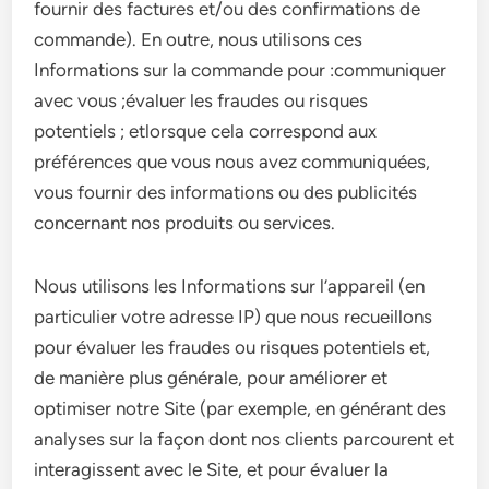
fournir des factures et/ou des confirmations de
commande). En outre, nous utilisons ces
Informations sur la commande pour :communiquer
avec vous ;évaluer les fraudes ou risques
potentiels ; etlorsque cela correspond aux
préférences que vous nous avez communiquées,
vous fournir des informations ou des publicités
concernant nos produits ou services.
Nous utilisons les Informations sur l’appareil (en
particulier votre adresse IP) que nous recueillons
pour évaluer les fraudes ou risques potentiels et,
de manière plus générale, pour améliorer et
optimiser notre Site (par exemple, en générant des
analyses sur la façon dont nos clients parcourent et
interagissent avec le Site, et pour évaluer la