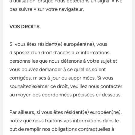
d’utilisation lorsque nous détectons un signal « Ne
pas suivre » sur votre navigateur.
VOS DROITS
Si vous êtes résident(e) européen(ne), vous
disposez d’un droit d’accès aux informations
personnelles que nous détenons à votre sujet et
vous pouvez demander à ce qu’elles soient
corrigées, mises à jour ou supprimées. Si vous
souhaitez exercer ce droit, veuillez nous contacter
au moyen des coordonnées précisées ci-dessous.
Par ailleurs, si vous êtes résident(e) européen(ne),
notez que nous traitons vos informations dans le
but de remplir nos obligations contractuelles à