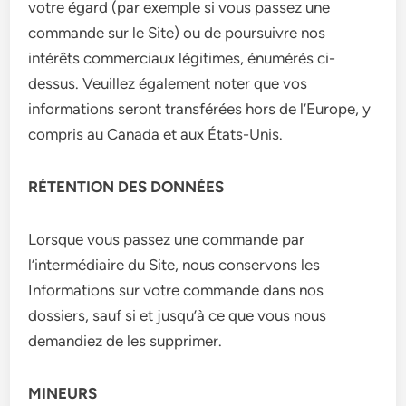
votre égard (par exemple si vous passez une
commande sur le Site) ou de poursuivre nos
intérêts commerciaux légitimes, énumérés ci-
dessus. Veuillez également noter que vos
informations seront transférées hors de l’Europe, y
compris au Canada et aux États-Unis.
RÉTENTION DES DONNÉES
Lorsque vous passez une commande par
l’intermédiaire du Site, nous conservons les
Informations sur votre commande dans nos
dossiers, sauf si et jusqu’à ce que vous nous
demandiez de les supprimer.
MINEURS