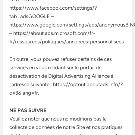
https://www.facebook.com/settings/?
tab=adsGOOGLE –
https://www.google.com/settings/ads/anonymousBI
– https://about.ads.microsoft.com/fr-
fr/ressources/politiques/annonces-personnalisees
En outre, vous pouvez refuser certains de ces
services en vous rendant sur le portail de
désactivation de Digital Advertising Alliance à
l’adresse suivante : https://optout.aboutads.info/?
c=3&lang=fr.
NE PAS SUIVRE
Veuillez noter que nous ne modifions pas la
collecte de données de notre Site et nos pratiques