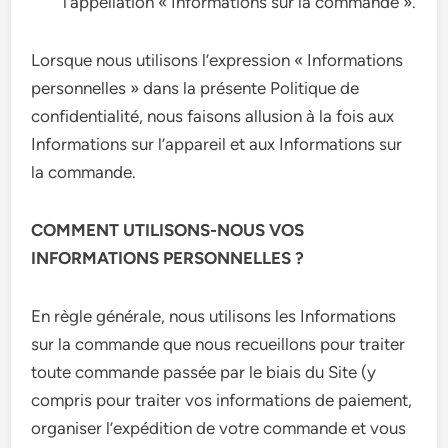
l’appellation « Informations sur la commande ».
Lorsque nous utilisons l’expression « Informations
personnelles » dans la présente Politique de
confidentialité, nous faisons allusion à la fois aux
Informations sur l’appareil et aux Informations sur
la commande.
COMMENT UTILISONS-NOUS VOS
INFORMATIONS PERSONNELLES ?
En règle générale, nous utilisons les Informations
sur la commande que nous recueillons pour traiter
toute commande passée par le biais du Site (y
compris pour traiter vos informations de paiement,
organiser l’expédition de votre commande et vous