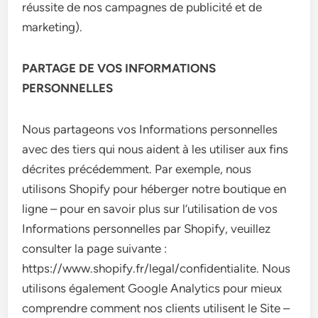
réussite de nos campagnes de publicité et de
marketing).
PARTAGE DE VOS INFORMATIONS
PERSONNELLES
Nous partageons vos Informations personnelles
avec des tiers qui nous aident à les utiliser aux fins
décrites précédemment. Par exemple, nous
utilisons Shopify pour héberger notre boutique en
ligne – pour en savoir plus sur l’utilisation de vos
Informations personnelles par Shopify, veuillez
consulter la page suivante :
https://www.shopify.fr/legal/confidentialite. Nous
utilisons également Google Analytics pour mieux
comprendre comment nos clients utilisent le Site –