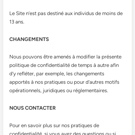
Le Site n’est pas destiné aux individus de moins de
13 ans.
CHANGEMENTS
Nous pouvons être amenés à modifier la présente
politique de confidentialité de temps à autre afin
d’y refléter, par exemple, les changements
apportés à nos pratiques ou pour d’autres motifs
opérationnels, juridiques ou réglementaires.
NOUS CONTACTER
Pour en savoir plus sur nos pratiques de
confidentialité, si vous avez des questions ou si