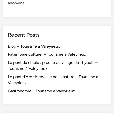
anonyme.
Recent Posts
Blog – Tourisme à Valeyrieux
Patrimoine culturel – Tourisme à Valeyrieux
Le pont du diable : proche du village de Thyuets –
Tourisme à Valeyrieux
Le pont d'Arc : Merveille de la nature – Tourisme à
Valeyrieux
Gastronomie – Tourisme à Valeyrieux