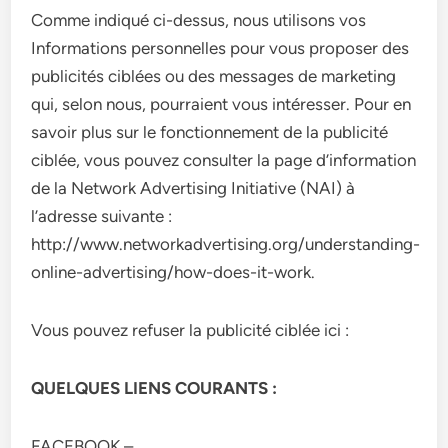
Comme indiqué ci-dessus, nous utilisons vos
Informations personnelles pour vous proposer des
publicités ciblées ou des messages de marketing
qui, selon nous, pourraient vous intéresser. Pour en
savoir plus sur le fonctionnement de la publicité
ciblée, vous pouvez consulter la page d’information
de la Network Advertising Initiative (NAI) à
l’adresse suivante :
http://www.networkadvertising.org/understanding-
online-advertising/how-does-it-work.
Vous pouvez refuser la publicité ciblée ici :
QUELQUES LIENS COURANTS :
FACEBOOK –