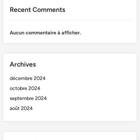
Recent Comments
Aucun commentaire à afficher.
Archives
décembre 2024
octobre 2024
septembre 2024
août 2024