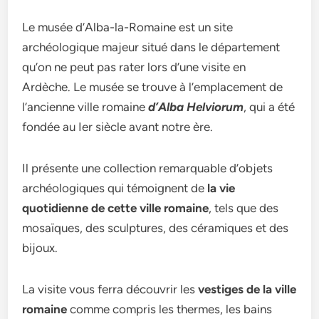
Le musée d’Alba-la-Romaine est un site
archéologique majeur situé dans le département
qu’on ne peut pas rater lors d’une visite en
Ardèche. Le musée se trouve à l’emplacement de
l’ancienne ville romaine
d’Alba Helviorum
, qui a été
fondée au Ier siècle avant notre ère.
Il présente une collection remarquable d’objets
archéologiques qui témoignent de
la vie
quotidienne de cette ville romaine
, tels que des
mosaïques, des sculptures, des céramiques et des
bijoux.
La visite vous ferra découvrir les
vestiges de la ville
romaine
comme compris les thermes, les bains