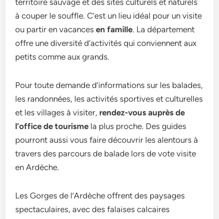
territoire sauvage et des sites culturels et naturels
à couper le souffle. C’est un lieu idéal pour un visite
ou partir en vacances
en famille
. La département
offre une diversité d’activités qui conviennent aux
petits comme aux grands.
Pour toute demande d’informations sur les balades,
les randonnées, les activités sportives et culturelles
et les villages à visiter,
rendez-vous auprès de
l’office de tourisme
la plus proche. Des guides
pourront aussi vous faire découvrir les alentours à
travers des parcours de balade lors de vote visite
en Ardèche.
Les Gorges de l’Ardèche offrent des paysages
spectaculaires, avec des falaises calcaires