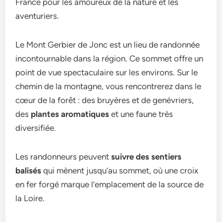
France pour les amoureux de la nature et les
aventuriers.
Le Mont Gerbier de Jonc est un lieu de randonnée
incontournable dans la région. Ce sommet offre un
point de vue spectaculaire sur les environs. Sur le
chemin de la montagne, vous rencontrerez dans le
cœur de la forêt : des bruyères et de genévriers,
des
plantes aromatiques
et une faune très
diversifiée.
Les randonneurs peuvent
suivre des sentiers
balisés
qui mènent jusqu’au sommet, où une croix
en fer forgé marque l’emplacement de la source de
la Loire.