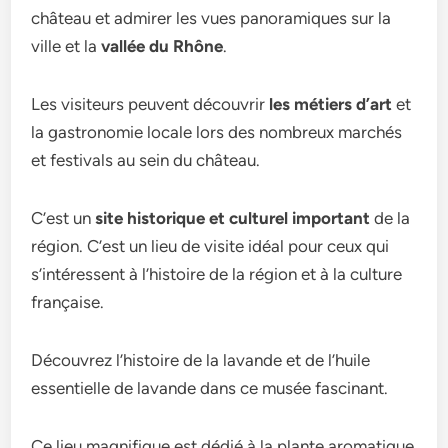
château et admirer les vues panoramiques sur la
ville et la
vallée du Rhône
.
Les visiteurs peuvent découvrir
les métiers d’art
et
la gastronomie locale lors des nombreux marchés
et festivals au sein du château.
C’est un
site historique et culturel important
de la
région. C’est un lieu de visite idéal pour ceux qui
s’intéressent à l’histoire de la région et à la culture
française.
Découvrez l’histoire de la lavande et de l’huile
essentielle de lavande dans ce musée fascinant.
Ce lieu magnifique est dédié à la plante aromatique