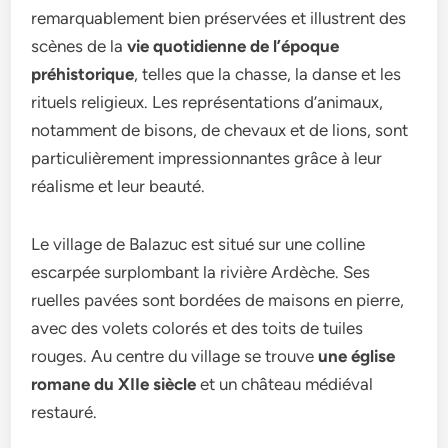
remarquablement bien préservées et illustrent des
scènes de la
vie quotidienne de l’époque
préhistorique
, telles que la chasse, la danse et les
rituels religieux. Les représentations d’animaux,
notamment de bisons, de chevaux et de lions, sont
particulièrement impressionnantes grâce à leur
réalisme et leur beauté.
Le village de Balazuc est situé sur une colline
escarpée surplombant la rivière Ardèche. Ses
ruelles pavées sont bordées de maisons en pierre,
avec des volets colorés et des toits de tuiles
rouges. Au centre du village se trouve
une église
romane du XIIe siècle
et un château médiéval
restauré.