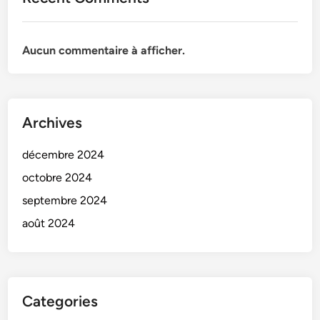
Aucun commentaire à afficher.
Archives
décembre 2024
octobre 2024
septembre 2024
août 2024
Categories