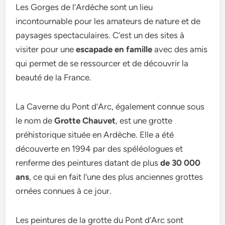
Les Gorges de l’Ardèche sont un lieu
incontournable pour les amateurs de nature et de
paysages spectaculaires. C’est un des sites à
visiter pour une
escapade en famille
avec des amis
qui permet de se ressourcer et de découvrir la
beauté de la France.
La Caverne du Pont d’Arc, également connue sous
le nom de
Grotte Chauvet
, est une grotte
préhistorique située en Ardèche. Elle a été
découverte en 1994 par des spéléologues et
renferme des peintures datant de plus
de 30 000
ans
, ce qui en fait l’une des plus anciennes grottes
ornées connues à ce jour.
Les peintures de la grotte du Pont d’Arc sont