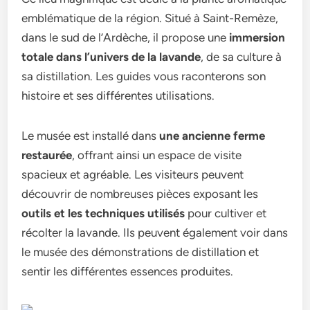
emblématique de la région. Situé à Saint-Remèze,
dans le sud de l’Ardèche, il propose une
immersion
totale dans l’univers de la lavande
, de sa culture à
sa distillation. Les guides vous raconterons son
histoire et ses différentes utilisations.
Le musée est installé dans
une ancienne ferme
restaurée
, offrant ainsi un espace de visite
spacieux et agréable. Les visiteurs peuvent
découvrir de nombreuses pièces exposant les
outils et les techniques utilisés
pour cultiver et
récolter la lavande. Ils peuvent également voir dans
le musée des démonstrations de distillation et
sentir les différentes essences produites.