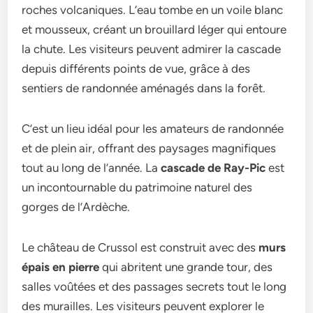
roches volcaniques. L’eau tombe en un voile blanc
et mousseux, créant un brouillard léger qui entoure
la chute. Les visiteurs peuvent admirer la cascade
depuis différents points de vue, grâce à des
sentiers de randonnée aménagés dans la forêt.
C’est un lieu idéal pour les amateurs de randonnée
et de plein air, offrant des paysages magnifiques
tout au long de l’année. La
cascade de Ray-Pic
est
un incontournable du patrimoine naturel des
gorges de l’Ardèche.
Le château de Crussol est construit avec des
murs
épais en pierre
qui abritent une grande tour, des
salles voûtées et des passages secrets tout le long
des murailles. Les visiteurs peuvent explorer le