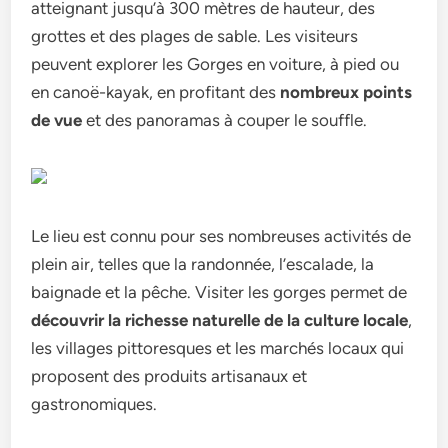
atteignant jusqu’à 300 mètres de hauteur, des
grottes et des plages de sable. Les visiteurs
peuvent explorer les Gorges en voiture, à pied ou
en canoë-kayak, en profitant des
nombreux points
de vue
et des panoramas à couper le souffle.
Le lieu est connu pour ses nombreuses activités de
plein air, telles que la randonnée, l’escalade, la
baignade et la pêche. Visiter les gorges permet de
découvrir la richesse naturelle de la culture locale
,
les villages pittoresques et les marchés locaux qui
proposent des produits artisanaux et
gastronomiques.