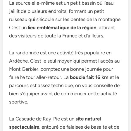
La source elle-même est un petit bassin où l’eau
jaillit de plusieurs endroits, formant un petit
ruisseau qui s’écoule sur les pentes de la montagne.
C’est un
lieu emblématique de la région
, attirant
des visiteurs de toute la France et d’ailleurs.
La randonnée est une activité très populaire en
Ardèche. C’est le seul moyen qui permet l’accès au
Mont Gerbier, comptez une bonne journée pour
faire l’e tour aller-retour. La
boucle fait 16 km
et le
parcours est assez technique, on vous conseille de
bien s’équiper avant de commencer cette activité
sportive.
La Cascade de Ray-Pic est un
site naturel
spectaculaire
, entouré de falaises de basalte et de