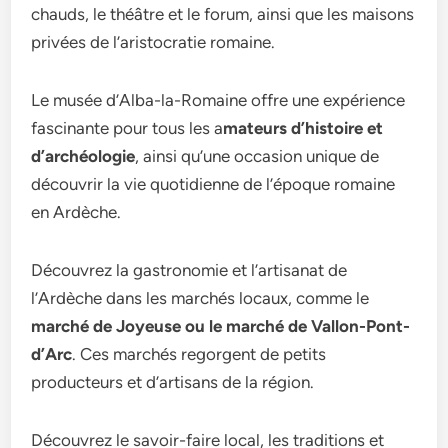
chauds, le théâtre et le forum, ainsi que les maisons
privées de l’aristocratie romaine.
Le musée d’Alba-la-Romaine offre une expérience
fascinante pour tous les a
mateurs d’histoire et
d’archéologie
, ainsi qu’une occasion unique de
découvrir la vie quotidienne de l’époque romaine
en Ardèche.
Découvrez la gastronomie et l’artisanat de
l’Ardèche dans les marchés locaux, comme le
marché de Joyeuse ou le marché de Vallon-Pont-
d’Arc
. Ces marchés regorgent de petits
producteurs et d’artisans de la région.
Découvrez le savoir-faire local, les traditions et