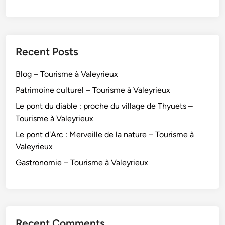
Recent Posts
Blog – Tourisme à Valeyrieux
Patrimoine culturel – Tourisme à Valeyrieux
Le pont du diable : proche du village de Thyuets –
Tourisme à Valeyrieux
Le pont d'Arc : Merveille de la nature – Tourisme à
Valeyrieux
Gastronomie – Tourisme à Valeyrieux
Recent Comments