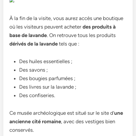
À la fin de la visite, vous aurez accès une boutique
où les visiteurs peuvent acheter
des produits à
base de lavande
. On retrouve tous les produits
dérivés de la lavande
tels que :
Des huiles essentielles ;
Des savons ;
Des bougies parfumées ;
Des livres sur la lavande ;
Des confiseries.
Ce musée archéologique est situé sur le site d’
une
ancienne cité romaine
, avec des vestiges bien
conservés.