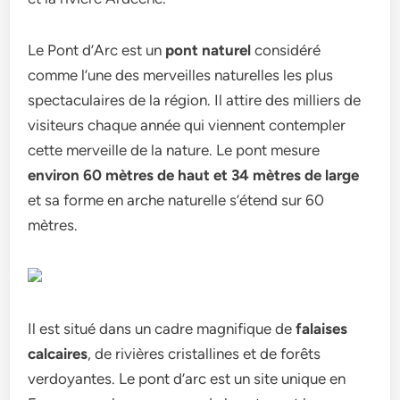
Le Pont d’Arc est un
pont naturel
considéré
comme l’une des merveilles naturelles les plus
spectaculaires de la région. Il attire des milliers de
visiteurs chaque année qui viennent contempler
cette merveille de la nature. Le pont mesure
environ 60 mètres de haut et 34 mètres de large
et sa forme en arche naturelle s’étend sur 60
mètres.
Il est situé dans un cadre magnifique de
falaises
calcaires
, de rivières cristallines et de forêts
verdoyantes. Le pont d’arc est un site unique en