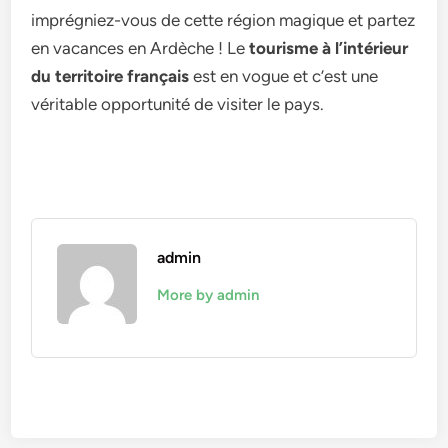
imprégniez-vous de cette région magique et partez
en vacances en Ardèche ! Le
tourisme à l’intérieur
du territoire français
est en vogue et c’est une
véritable opportunité de visiter le pays.
admin
More by admin